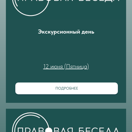
Экскурсионный день
12 июня (Пятница)
ПОДРОБНЕЕ