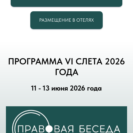
РАЗМЕЩЕНИЕ В ОТЕЛЯХ
ПРОГРАММА VI СЛЕТА 2026
ГОДА
11 - 13 июня 2026 года