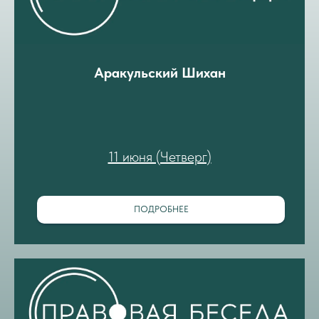
Аракульский Шихан
11 июня (Четверг)
ПОДРОБНЕЕ