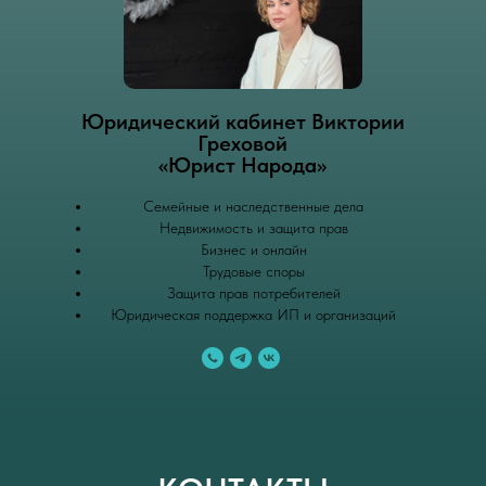
Юридический кабинет Виктории
Греховой
«Юрист Народа»
Семейные и наследственные дела
Недвижимость и защита прав
Бизнес и онлайн
Трудовые споры
Защита прав потребителей
Юридическая поддержка ИП и организаций