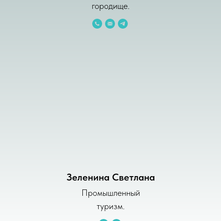
городище.
Зеленина Светлана
Промышленный
туризм.