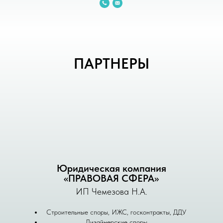
ПАРТНЕРЫ
Юридическая компания
«ПРАВОВАЯ СФЕРА»
ИП Чемезова Н.А.
Строительные споры, ИЖС, госконтракты, ДДУ
Дизайнерские споры