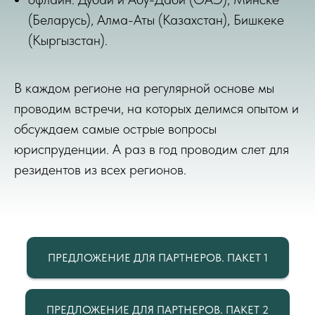
(Беларусь), Алма-Аты (Казахстан), Бишкеке
(Кыргызстан).
В каждом регионе на регулярной основе мы
проводим встречи, на которых делимся опытом и
обсуждаем самые острые вопросы
юриспруденции. А раз в год проводим слет для
резидентов из всех регионов.
ПРЕДЛОЖЕНИЕ ДЛЯ ПАРТНЕРОВ. ПАКЕТ 1
ПРЕДЛОЖЕНИЕ ДЛЯ ПАРТНЕРОВ. ПАКЕТ 2