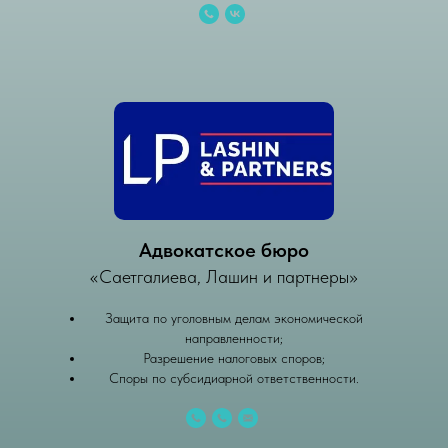
Адвокатское бюро
«Саетгалиева, Лашин и партнеры»
Защита по уголовным делам экономической
направленности;
Разрешение налоговых споров;
Споры по субсидиарной ответственности.