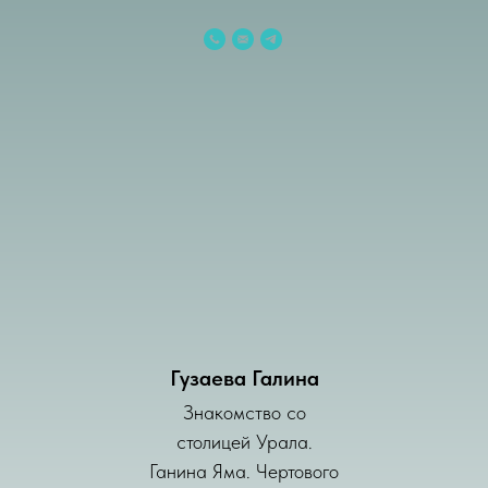
Гузаева Галина
Знакомство со
столицей Урала.
Ганина Яма. Чертового