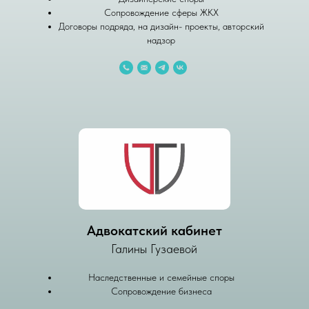
Сопровождение сферы ЖКХ
Договоры подряда, на дизайн- проекты, авторский
надзор
Адвокатский кабинет
Галины Гузаевой
Наследственные и семейные споры
Сопровождение бизнеса