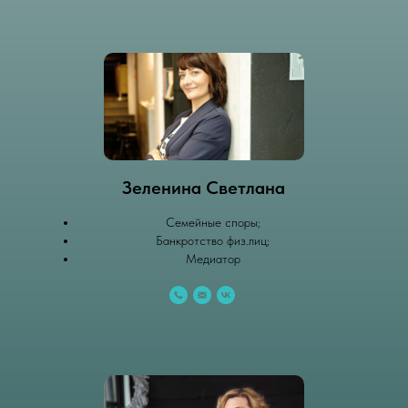
Зеленина Светлана
Семейные споры;
Банкротство физ.лиц;
Медиатор