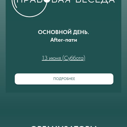
ОСНОВНОЙ ДЕНЬ.
After-пати
13 июня (Суббота)
ПОДРОБНЕЕ