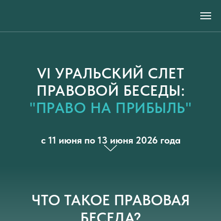
VI УРАЛЬСКИЙ СЛЕТ
ПРАВОВОЙ БЕСЕДЫ:
"ПРАВО НА ПРИБЫЛЬ"
с 11 июня по 13 июня 2026 года
ЧТО ТАКОЕ ПРАВОВАЯ
БЕСЕДА?