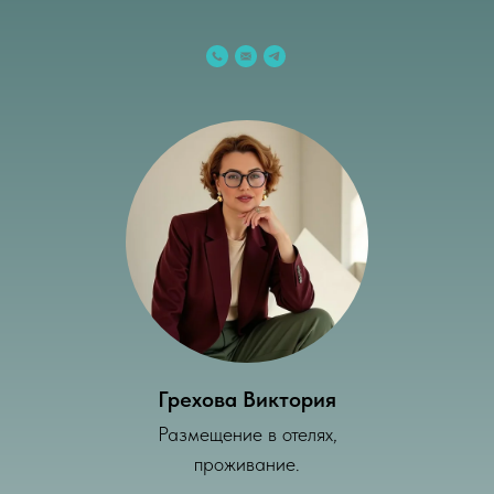
Грехова Виктория
Размещение в отелях,
проживание.